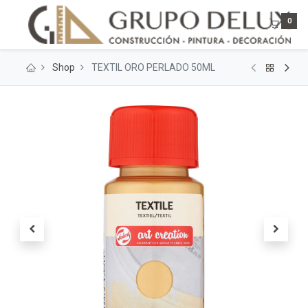
0
Shop
TEXTIL ORO PERLADO 50ML