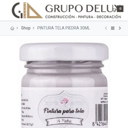
0
Shop
PINTURA TELA PIEDRA 30ML