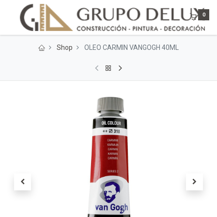
0
Shop
OLEO CARMIN VANGOGH 40ML