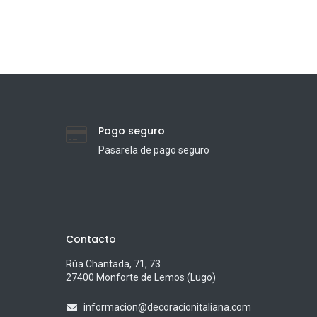
Pago seguro
Pasarela de pago seguro
Contacto
Rúa Chantada, 71, 73
27400 Monforte de Lemos (Lugo)
informacion@decoracionitaliana.com