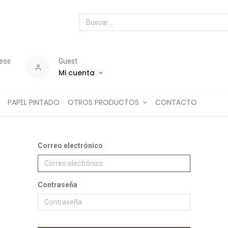
seos
Guest
Mi cuenta
PAPEL PINTADO
OTROS PRODUCTOS
CONTACTO
Correo electrónico
Contraseña