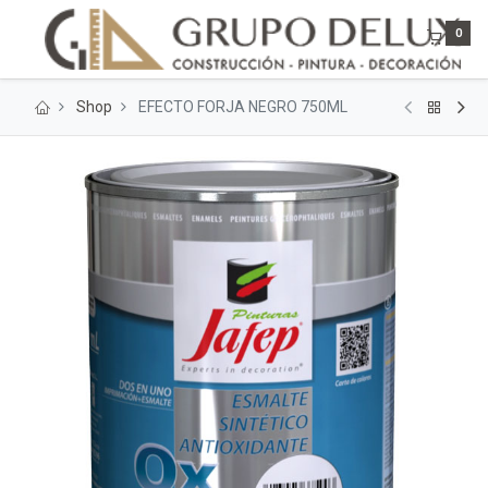
0
Shop
EFECTO FORJA NEGRO 750ML