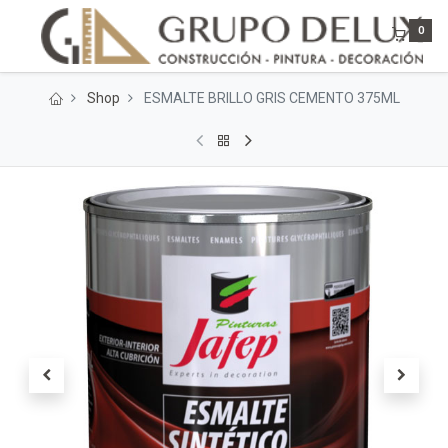
0
Shop
ESMALTE BRILLO GRIS CEMENTO 375ML