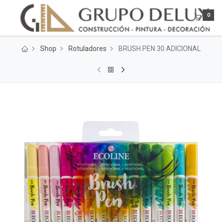
0
Shop
Rotuladores
BRUSH PEN 30 ADICIONAL