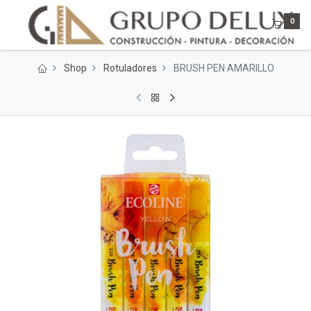
0
Shop
Rotuladores
BRUSH PEN AMARILLO