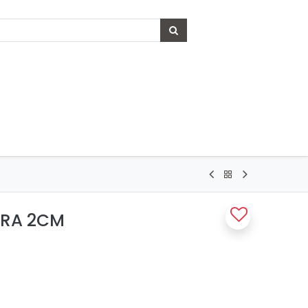
ERA 2CM