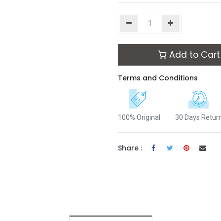
Add to Cart
Terms and Conditions
100% Original
30 Days Retur
Share :