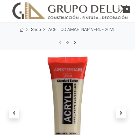
0
Shop
ACRILICO AMAR. NAP. VERDE 20ML