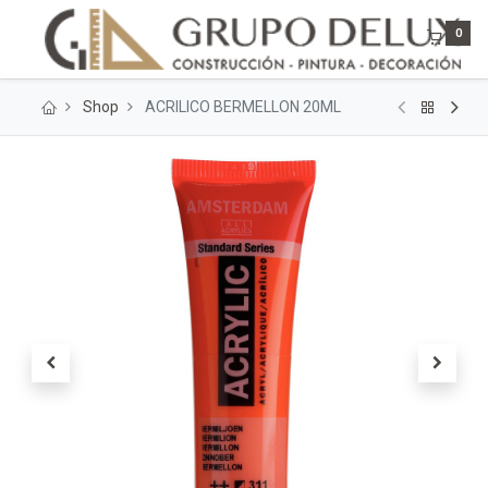
0
Shop
ACRILICO BERMELLON 20ML