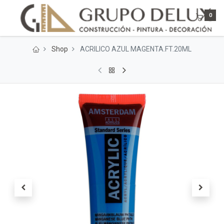
0
Shop
ACRILICO AZUL MAGENTA.FT.20ML