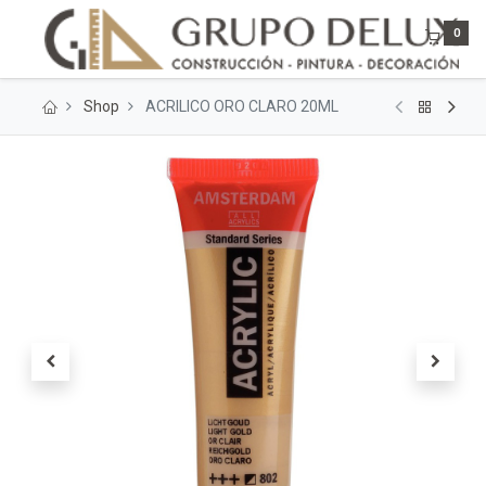
0
Shop
ACRILICO ORO CLARO 20ML