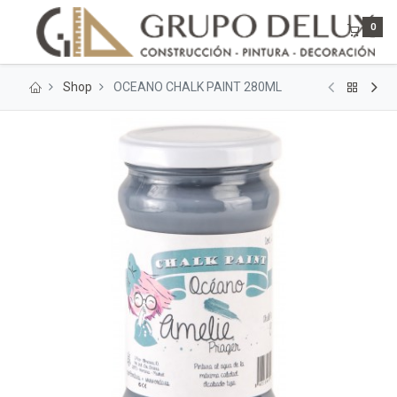
0
Shop
OCEANO CHALK PAINT 280ML