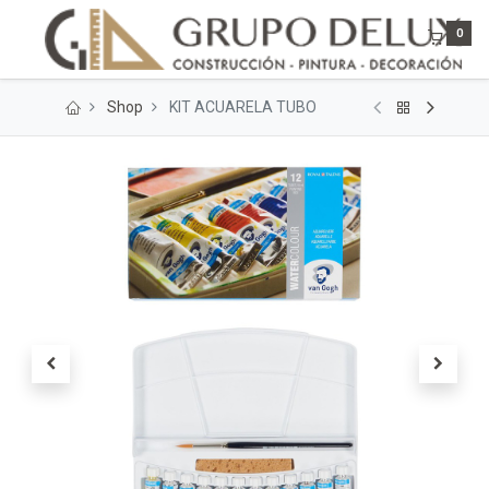
0
Shop
KIT ACUARELA TUBO