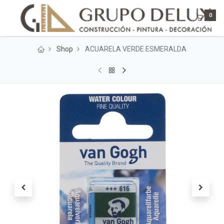
0
Shop
ACUARELA VERDE ESMERALDA