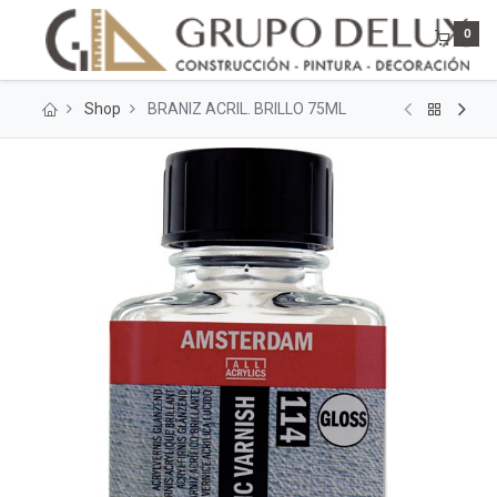
0
Shop
BRANIZ ACRIL. BRILLO 75ML