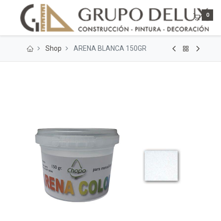
0
Shop
ARENA BLANCA 150GR