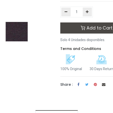
Add to Cart
Solo 4 Unidades disponibles.
Terms and Conditions
100% Original
30 Days Retur
Share :