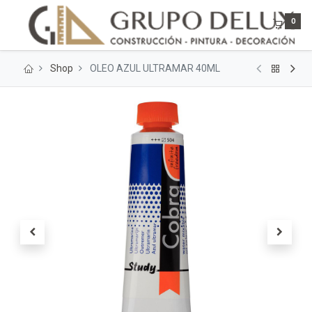
0
Shop
OLEO AZUL ULTRAMAR 40ML