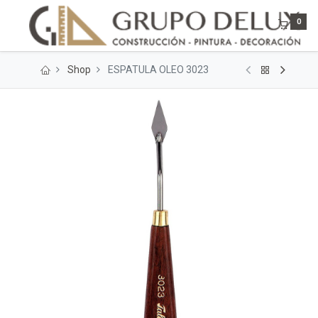
0
Shop
ESPATULA OLEO 3023