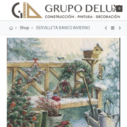
0
Shop
SERVILLETA BANCO INVIERNO