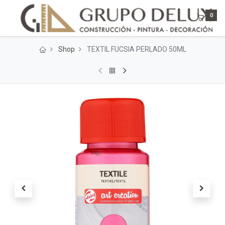
0
Shop
TEXTIL FUCSIA PERLADO 50ML