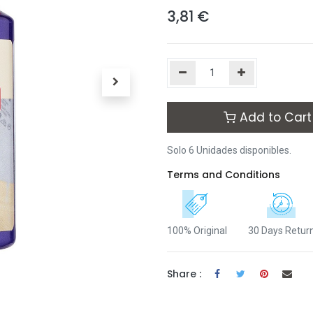
3,81
€
Add to Cart
Solo 6 Unidades disponibles.
Terms and Conditions
100% Original
30 Days Retur
Share :