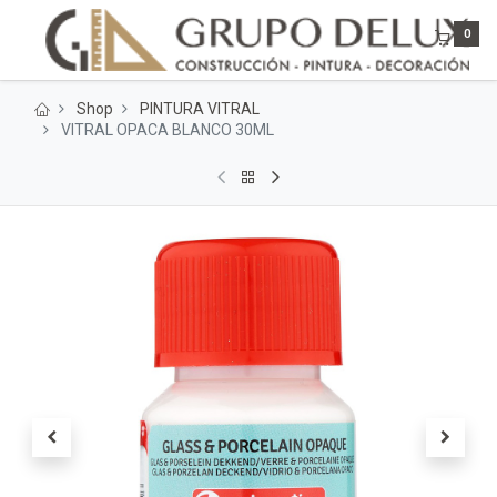
0
Shop
PINTURA VITRAL
VITRAL OPACA BLANCO 30ML