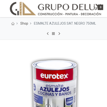
0
Shop
ESMALTE AZULEJOS SAT. NEGRO 750ML