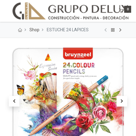
0
Shop
ESTUCHE 24 LAPICES