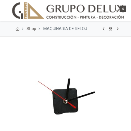
0
Shop
MAQUINARIA DE RELOJ