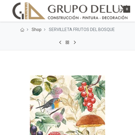
0
Shop
SERVILLETA FRUTOS DEL BOSQUE