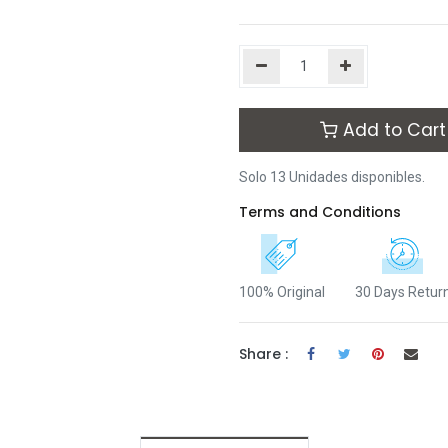
Add to Cart
Solo 13 Unidades disponibles.
Terms and Conditions
100% Original
30 Days Retur
Share :