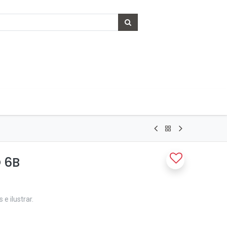
 6B
e ilustrar.