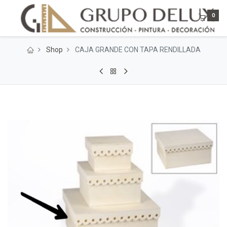
0
Shop
CAJA GRANDE CON TAPA RENDILLADA