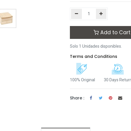
Add to Cart
Solo 1 Unidades disponibles.
Terms and Conditions
100% Original
30 Days Retur
Share :