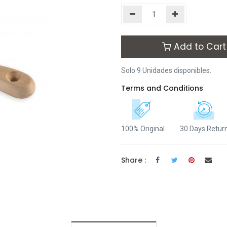
Add to Cart
Solo 9 Unidades disponibles.
Terms and Conditions
100% Original
30 Days Retur
Share :