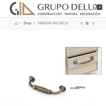
0
Shop
TIRADOR ORO VIEJO