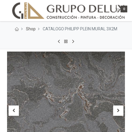
0
Shop
CATALOGO PHILIPP PLEIN MURAL 3X2M