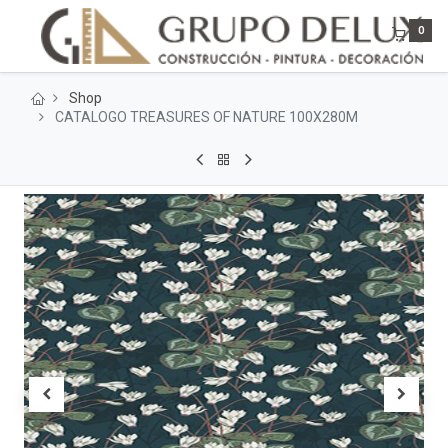
0
Shop
CATALOGO TREASURES OF NATURE 100X280M