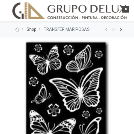
0
Shop
TRANSFER MARIPOSAS