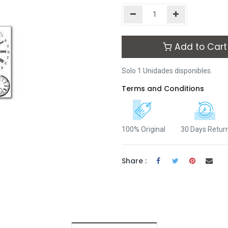
Add to Cart
Solo 1 Unidades disponibles.
Terms and Conditions
100% Original
30 Days Retur
Share :