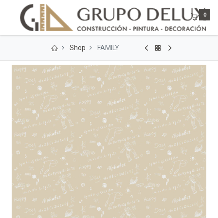
0
Shop
FAMILY