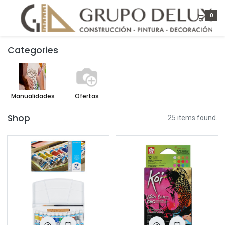
0
Categories
Manualidades
Ofertas
Shop
25 items found.