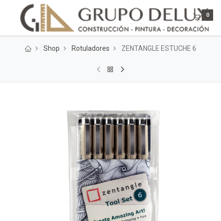
0
Shop
Rotuladores
ZENTANGLE ESTUCHE 6