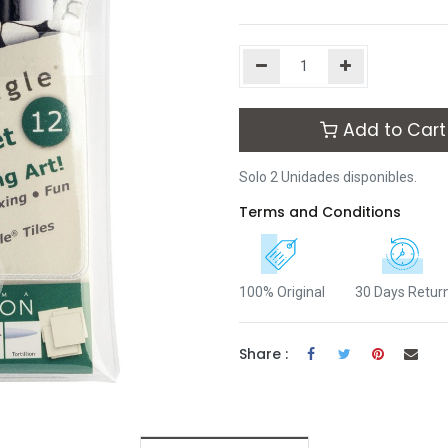
Add to Cart
Solo 2 Unidades disponibles.
Terms and Conditions
100% Original
30 Days Retur
Share :