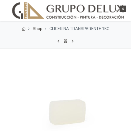
0
Shop
GLICERINA TRANSPARENTE 1KG